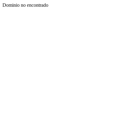
Dominio no encontrado